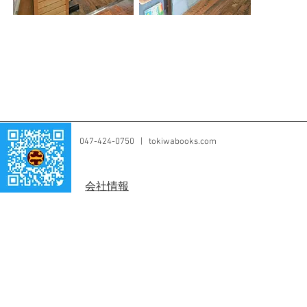
047-424-0750 | tokiwabooks.com
​会社情報