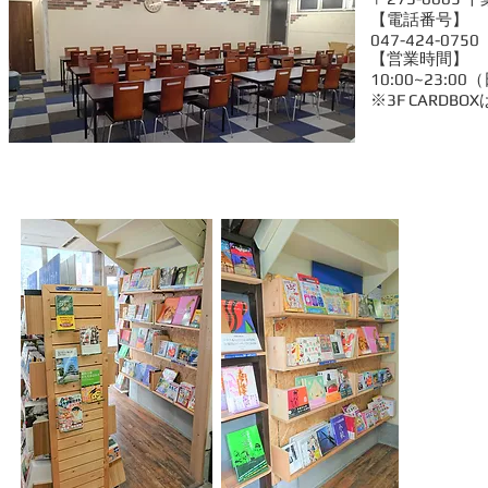
【電話番号】
047-424-0750
【営業時間】
10:00~23:0
※3F CARDB